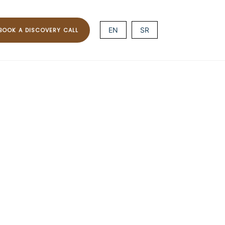
EN
SR
BOOK A DISCOVERY CALL