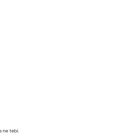
 ne tebi.